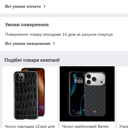
Всі умови оплати
Умови повернення
Повернення товару впродовж 14 днів за рахунок покупця
Всі умови повернення
Подібні товари компанії
Чохол накладка xCase для
Чохол карбоновий Benks
Ульт