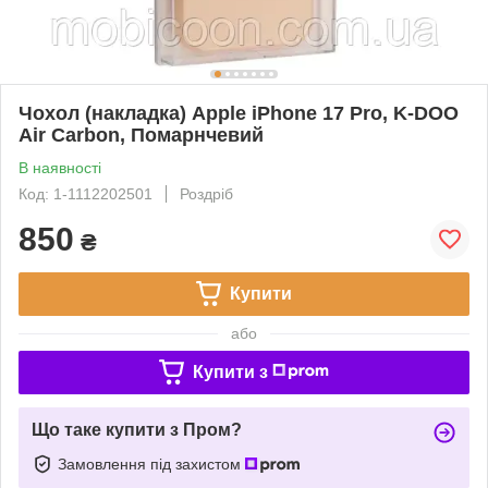
Чохол (накладка) Apple iPhone 17 Pro, K-DOO
Air Carbon, Помарнчевий
В наявності
Код: 1-1112202501
Роздріб
850
₴
Купити
або
Купити з
Що таке купити з Пром?
Замовлення під захистом