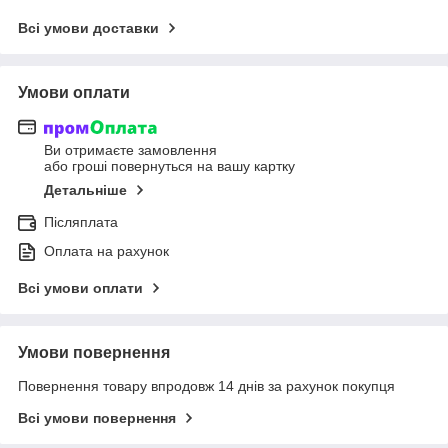
Всі умови доставки
Умови оплати
Ви отримаєте замовлення
або гроші повернуться на вашу картку
Детальніше
Післяплата
Оплата на рахунок
Всі умови оплати
Умови повернення
Повернення товару впродовж 14 днів за рахунок покупця
Всі умови повернення