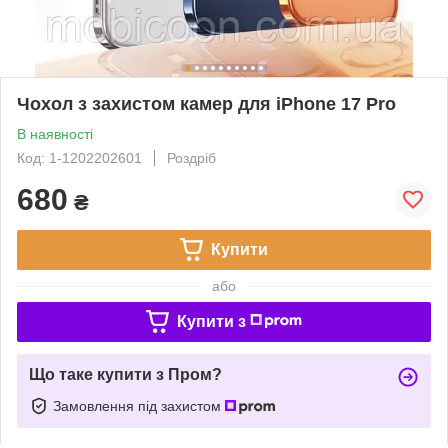
Чохол з захистом камер для iPhone 17 Pro
В наявності
Код: 1-1202202601
Роздріб
680
₴
Купити
або
Купити з
Що таке купити з Пром?
Замовлення під захистом