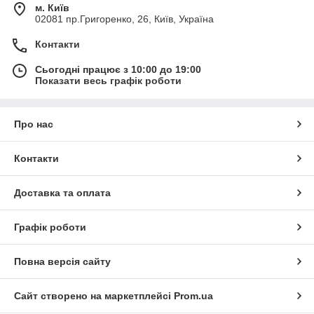
м. Київ
02081 пр.Григоренко, 26, Київ, Україна
Контакти
Сьогодні працює з 10:00 до 19:00
Показати весь графік роботи
Про нас
Контакти
Доставка та оплата
Графік роботи
Повна версія сайту
Сайт створено на маркетплейсі
Prom.ua