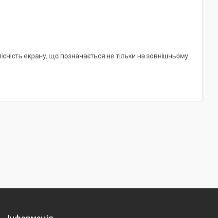
ілісність екрану, що позначається не тільки на зовнішньому