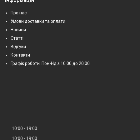
Інформація
Про нас
Умови доставки та оплати
Новини
Статті
Відгуки
Контакти
Графік роботи: Пон-Нд з 10:00 до 20:00
10:00
19:00
10:00
19:00