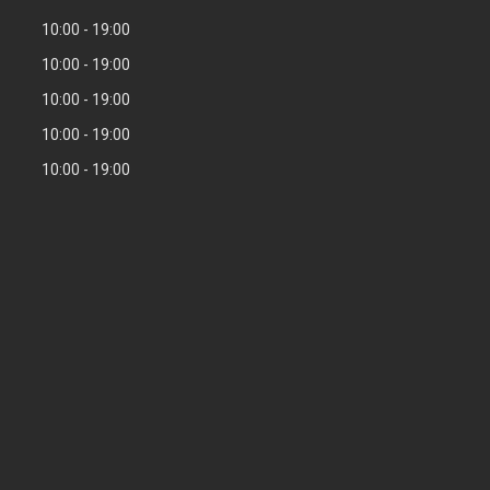
10:00
19:00
10:00
19:00
10:00
19:00
10:00
19:00
10:00
19:00