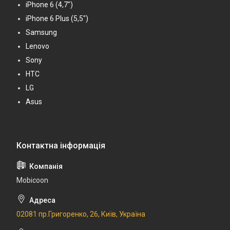
iPhone 6 (4,7")
iPhone 6 Plus (5,5")
Samsung
Lenovo
Sony
HTC
LG
Asus
Mobicoon
02081 пр.Григоренко, 26, Київ, Україна