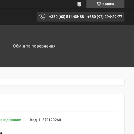
Кошик
+380 (63) 514-08-88
+380 (97) 294-29-77
Обмін та повернення
до відправки
Код:
1-2701202601