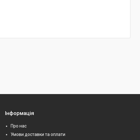
Інформація
Про нас
Умови доставки та оплати