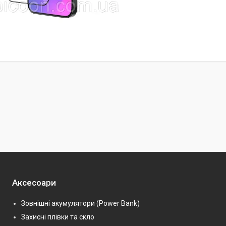
Аксесоари
Зовнішні акумулятори (Power Bank)
Захисні плівки та скло