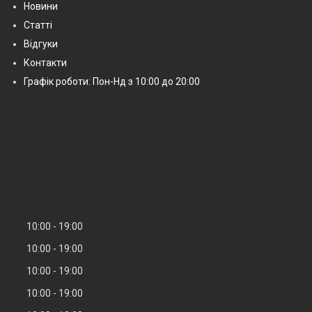
Новини
Статті
Відгуки
Контакти
Графік роботи: Пон-Нд з 10:00 до 20:00
10:00
19:00
10:00
19:00
10:00
19:00
10:00
19:00