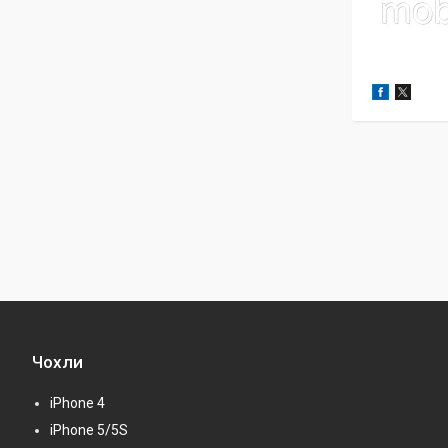
Чохли
iPhone 4
iPhone 5/5S