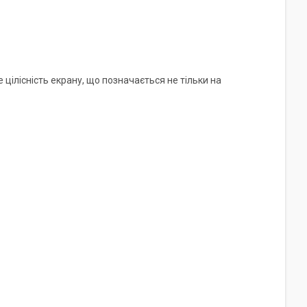
е цілісність екрану, що позначається не тільки на