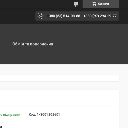
Кошик
+380 (63) 514-08-88
+380 (97) 294-29-77
Обмін та повернення
до відправки
Код:
1-3001202601